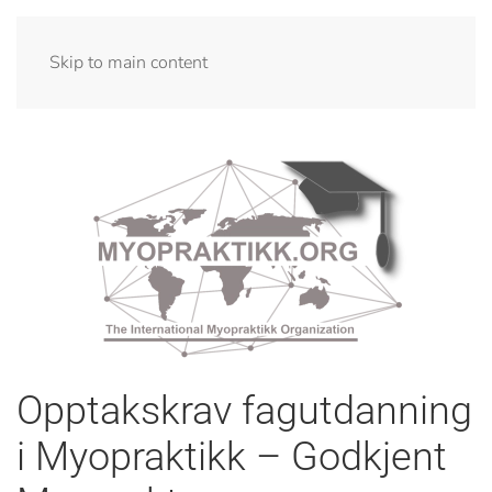
Skip to main content
Opptakskrav fagutdanning
i Myopraktikk – Godkjent