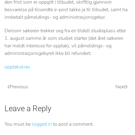
den frist som er oppgitt i tilbudet, skriftlig gjennom
besvarelse på tilsendte e-post takke ja til tilbudet, samt ha
innbetalt påmeldings- og administrasjonsgebyr.
Dersom søkeren trekker seg fra en tildelt studieplass etter
1. august samme år som studiet starter (det året søkeren
har meldt interesse for opptak), vil påmeldings- og
administrasjonsgebyret ikke bli refundert.
opptakskrav
Previous
Next
Leave a Reply
You must be
logged in
to post a comment.